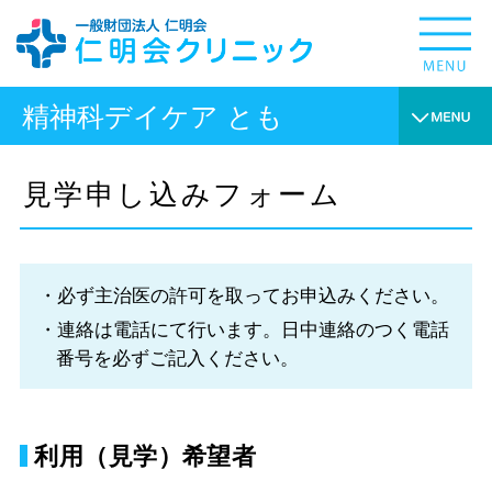
精神科デイケア とも
見学申し込みフォーム
必ず主治医の許可を取ってお申込みください。
連絡は電話にて行います。日中連絡のつく電話
番号を必ずご記入ください。
利用（見学）希望者