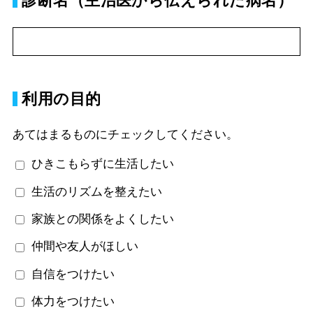
診断名（主治医から伝えられた病名）
利用の目的
あてはまるものにチェックしてください。
ひきこもらずに生活したい
生活のリズムを整えたい
家族との関係をよくしたい
仲間や友人がほしい
自信をつけたい
体力をつけたい