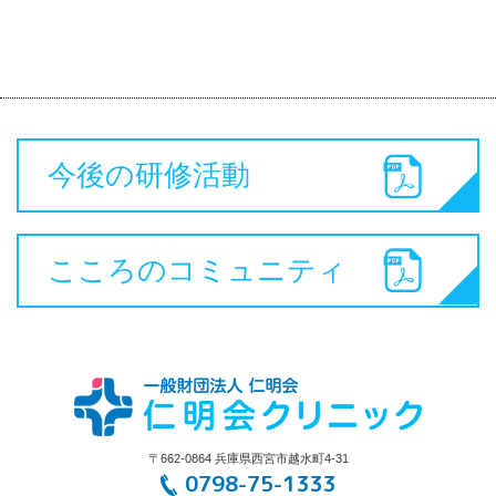
今後の研修活動
こころのコミュニティ
〒662-0864 兵庫県西宮市越水町4-31
0798-75-1333