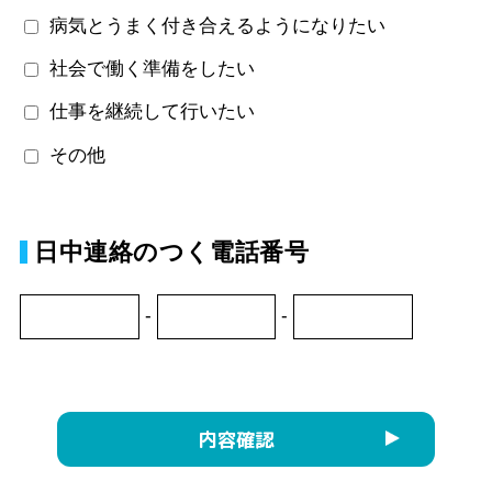
病気とうまく付き合えるようになりたい
社会で働く準備をしたい
仕事を継続して行いたい
その他
日中連絡のつく電話番号
-
-