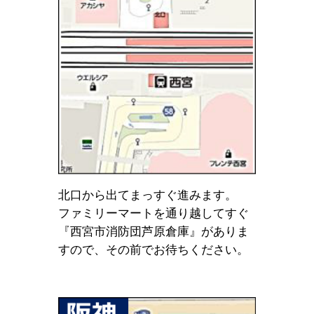
北口から出てまっすぐ進みます。
ファミリーマートを通り越してすぐ
『西宮市消防団芦原倉庫』がありま
すので、その前でお待ちください。