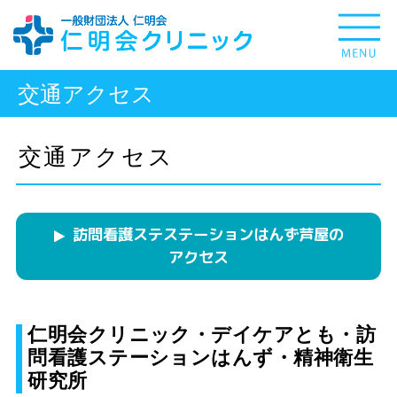
交通アクセス
交通アクセス
訪問看護ステステーションはんず芦屋の
アクセス
仁明会クリニック・デイケアとも・訪
問看護ステーションはんず・精神衛生
研究所