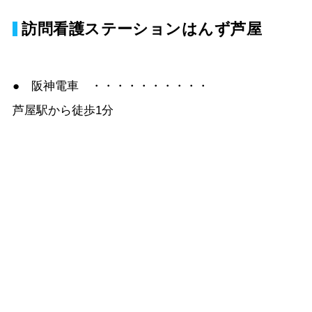
訪問看護ステーションはんず芦屋
● 阪神電車 ・・・・・・・・・・
芦屋駅から徒歩1分