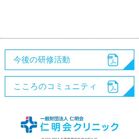
今後の研修活動
こころのコミュニティ