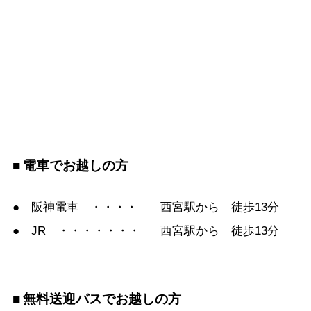
電車でお越しの方
● 阪神電車 ・・・・
西宮駅から 徒歩13分
● JR ・・・・・・・
西宮駅から 徒歩13分
無料送迎バスでお越しの方