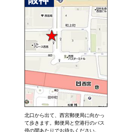
北口から出て、西宮郵便局に向かっ
て歩きます。郵便局と空港行のバス
停の間あたりでお待ちください。