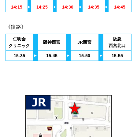
14:15
14:25
14:30
14:35
14:45
《復路》
仁明会
阪急
阪神西宮
JR西宮
クリニック
西宮北口
15:35
15:45
15:50
15:55