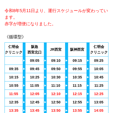
令和8年5月11日より、運行スケジュールが変わってい
ます。
赤字が増便になりました。
《循環型》
仁明会
阪急
仁明会
JR西宮
阪神西宮
クリニック
西宮北口
クリニック
09:05
09:10
09:15
09:25
09:35
09:45
09:50
09:55
10:05
10:15
10:25
10:30
10:35
10:45
10:55
11:05
11:10
11:15
11:25
11:55
12:05
12:10
12:15
12:25
12:35
12:45
12:50
12:55
13:05
13:35
13:45
13:50
13:55
14:05