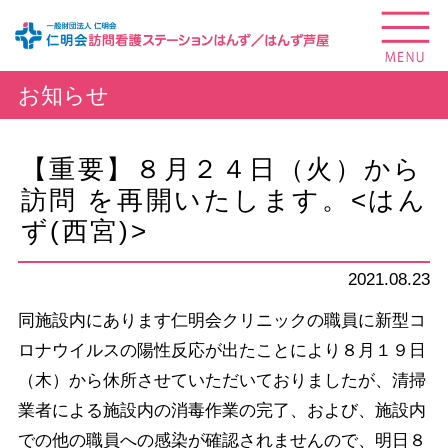
お知らせ
【重要】８月２４日（火）から
訪問 を再開いたします。<はん
ず(西宮)>
2021.08.23
同施設内にあります仁明会クリニックの職員に新型コ
ロナウイルスの陽性反応が出たことにより８月１９日
（木）から休所させていただいておりましたが、清掃
業者による施設内の消毒作業の完了、および、施設内
での他の職員への感染が確認されませんので、明日８