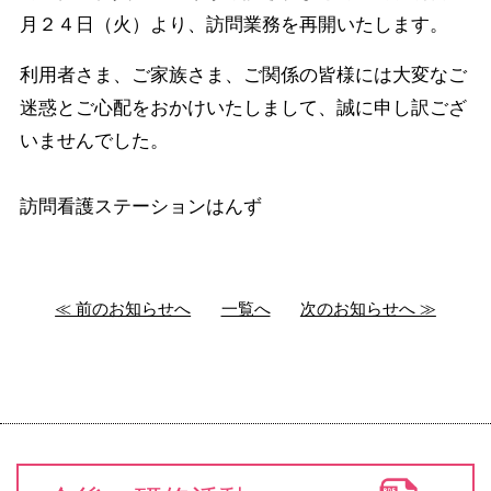
月２４日（火）より、訪問業務を再開いたします。
利用者さま、ご家族さま、ご関係の皆様には大変なご
迷惑とご心配をおかけいたしまして、誠に申し訳ござ
いませんでした。
訪問看護ステーションはんず
≪ 前のお知らせへ
一覧へ
次のお知らせへ ≫