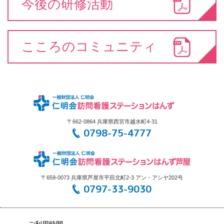
今後の研修活動
こころのコミュニティ
〒662-0864 兵庫県西宮市越水町4-31
0798-75-4777
〒659-0073 兵庫県芦屋市平田北町2-3 アン・アシヤ202号
0797-33-9030
ご利用時間