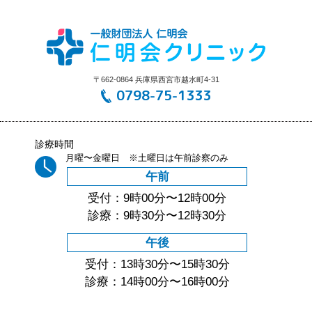
〒662-0864 兵庫県西宮市越水町4-31
0798-75-1333
診療時間
月曜〜金曜日 ※土曜日は午前診察のみ
午前
受付：9時00分〜12時00分
診療：9時30分〜12時30分
午後
受付：13時30分〜15時30分
診療：14時00分〜16時00分