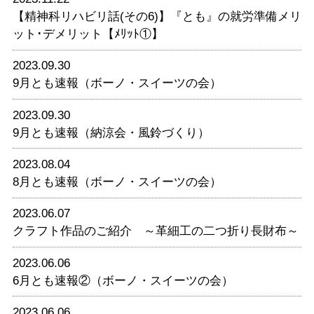
【精神科リハビリ話(その6)】『とも』の就労準備メリ
ット･デメリット【ﾒﾘｯﾄ①】
2023.09.30
9月とも速報（ボーノ・スイーツの会）
2023.09.30
9月とも速報（納涼会・風鈴づくり）
2023.08.04
8月とも速報（ボーノ・スイーツの会）
2023.06.07
クラフト作品のご紹介 ～革細工の二つ折り長財布～
2023.06.06
6月とも速報②（ボーノ・スイーツの会）
2023.06.06