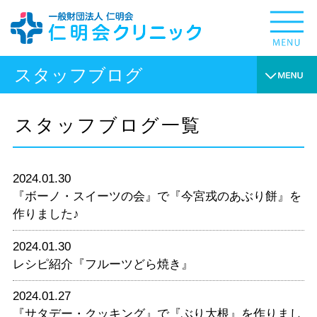
スタッフブログ
スタッフブログ一覧
2024.01.30
『ボーノ・スイーツの会』で『今宮戎のあぶり餅』を
作りました♪
2024.01.30
レシピ紹介『フルーツどら焼き』
2024.01.27
『サタデー・クッキング』で『ぶり大根』を作りまし