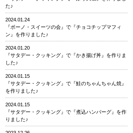
た♪
2024.01.24
『ボーノ・スイーツの会』で『チョコチップマフィ
ン』を作りました♪
2024.01.20
『サタデー・クッキング』で『かき揚げ丼』を作りま
した♪
2024.01.15
『サタデー・クッキング』で『鮭のちゃんちゃん焼』
を作りました♪
2024.01.15
『サタデー・クッキング』で『煮込ハンバーグ』を作
りました♪
2023.12.26