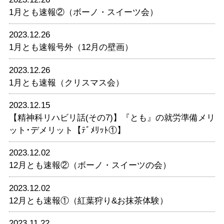
1月とも速報②（ボーノ・スイーツ会）
2023.12.26
1月とも速報号外（12月の壁画）
2023.12.26
1月とも速報（クリスマス会）
2023.12.15
【精神科リハビリ話(その7)】『とも』の就労準備メリ
ット･デメリット【ﾃﾞﾒﾘｯﾄ①】
2023.12.02
12月とも速報②（ボーノ・スイーツの会）
2023.12.02
12月とも速報①（紅葉狩り&お抹茶体験）
2023.11.22