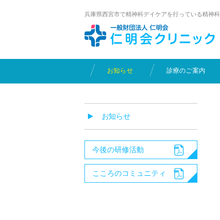
兵庫県西宮市で精神科デイケアを行っている精神科
お知らせ
診療のご案内
お知らせ
今後の研修活動
こころのコミュニティ