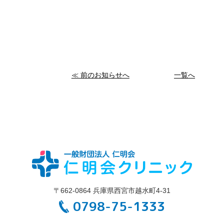
≪ 前のお知らせへ
一覧へ
〒662-0864 兵庫県西宮市越水町4-31
0798-75-1333