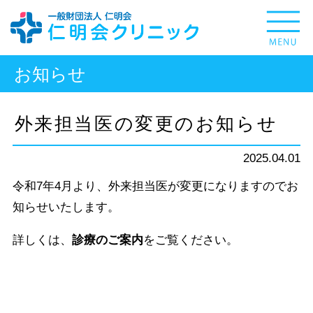
お知らせ
外来担当医の変更のお知らせ
2025.04.01
令和7年4月より、外来担当医が変更になりますのでお
知らせいたします。
詳しくは、
診療のご案内
をご覧ください。