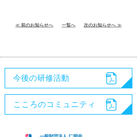
≪ 前のお知らせへ
一覧へ
次のお知らせへ ≫
今後の研修活動
こころのコミュニティ