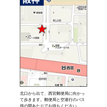
北口から出て、西宮郵便局に向かっ
て歩きます。郵便局と空港行のバス
停の間あたりでお待ちください。