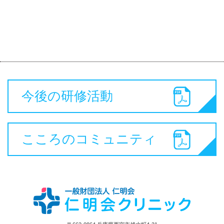
今後の研修活動
こころのコミュニティ