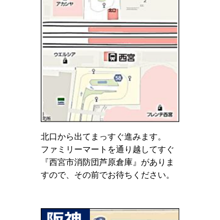
北口から出てまっすぐ進みます。
ファミリーマートを通り越してすぐ
『西宮市消防団芦原倉庫』がありま
すので、その前でお待ちください。