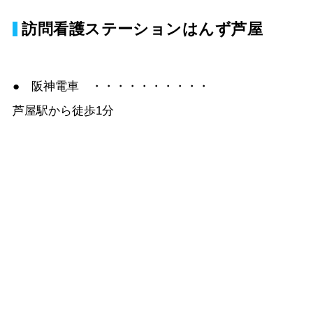
訪問看護ステーションはんず芦屋
● 阪神電車 ・・・・・・・・・・
芦屋駅から徒歩1分