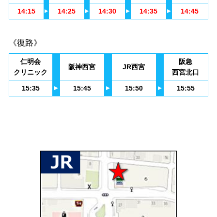
14:15
14:25
14:30
14:35
14:45
《復路》
仁明会
阪急
阪神西宮
JR西宮
クリニック
西宮北口
15:35
15:45
15:50
15:55