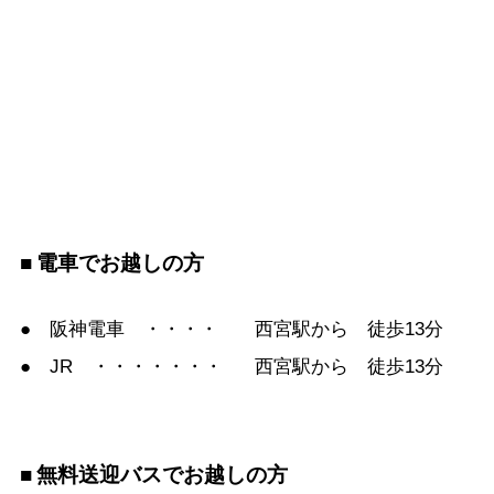
電車でお越しの方
● 阪神電車 ・・・・
西宮駅から 徒歩13分
● JR ・・・・・・・
西宮駅から 徒歩13分
無料送迎バスでお越しの方