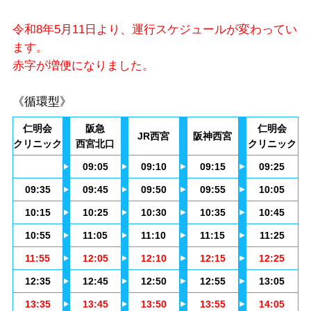
令和8年5月11日より、運行スケジュールが変わってい
ます。
赤字が増便になりました。
《循環型》
仁明会
阪急
仁明会
JR西宮
阪神西宮
クリニック
西宮北口
クリニック
09:05
09:10
09:15
09:25
09:35
09:45
09:50
09:55
10:05
10:15
10:25
10:30
10:35
10:45
10:55
11:05
11:10
11:15
11:25
11:55
12:05
12:10
12:15
12:25
12:35
12:45
12:50
12:55
13:05
13:35
13:45
13:50
13:55
14:05