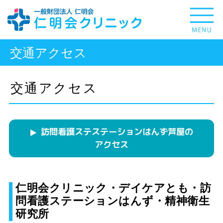
交通アクセス
交通アクセス
訪問看護ステステーションはんず芦屋の
アクセス
仁明会クリニック・デイケアとも・訪
問看護ステーションはんず・精神衛生
研究所