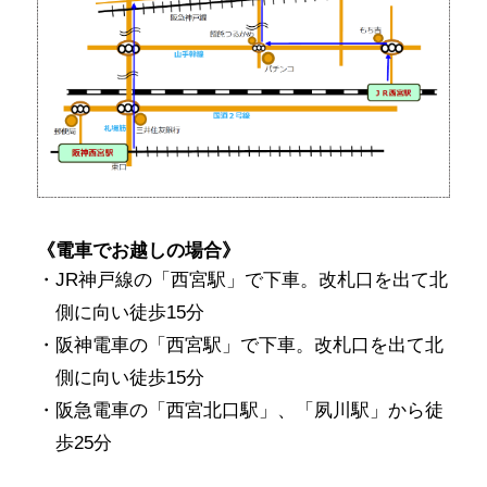
《電車でお越しの場合》
JR神戸線の「西宮駅」で下車。改札口を出て北
側に向い徒歩15分
阪神電車の「西宮駅」で下車。改札口を出て北
側に向い徒歩15分
阪急電車の「西宮北口駅」、「夙川駅」から徒
歩25分