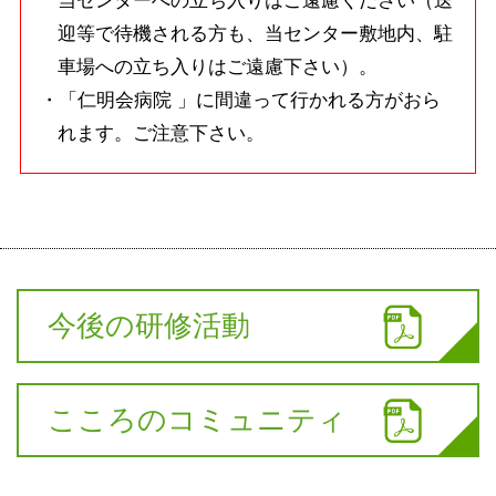
当センターへの立ち入りはご遠慮ください（送
迎等で待機される方も、当センター敷地内、駐
車場への立ち入りはご遠慮下さい）。
「仁明会病院 」に間違って行かれる方がおら
れます。ご注意下さい。
今後の研修活動
こころのコミュニティ