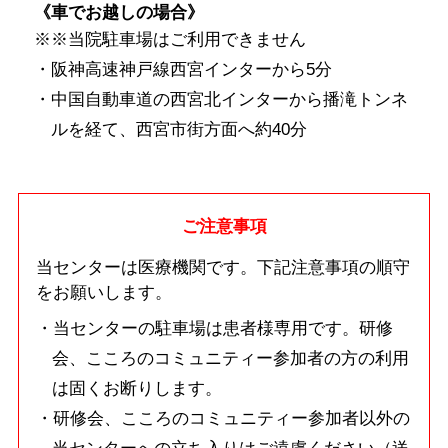
《車でお越しの場合》
※当院駐車場はご利用できません
阪神高速神戸線西宮インターから5分
中国自動車道の西宮北インターから播滝トンネ
ルを経て、西宮市街方面へ約40分
ご注意事項
当センターは医療機関です。下記注意事項の順守
をお願いします。
当センターの駐車場は患者様専用です。研修
会、こころのコミュニティー参加者の方の利用
は固くお断りします。
研修会、こころのコミュニティー参加者以外の