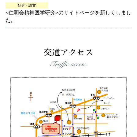
研究・論文
<仁明会精神医学研究>のサイトページを新しくしまし
た。
交通アクセス